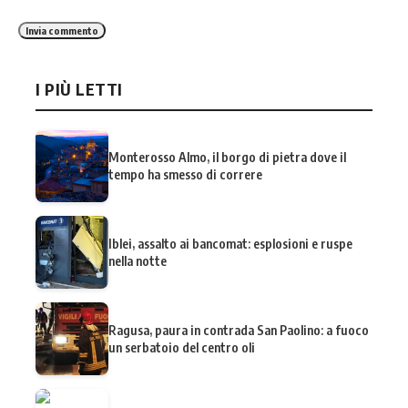
I PIÙ LETTI
Monterosso Almo, il borgo di pietra dove il
tempo ha smesso di correre
Iblei, assalto ai bancomat: esplosioni e ruspe
nella notte
Ragusa, paura in contrada San Paolino: a fuoco
un serbatoio del centro oli