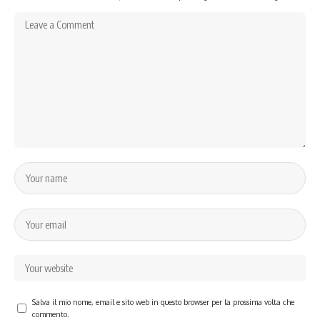
Salva il mio nome, email e sito web in questo browser per la prossima volta che
commento.