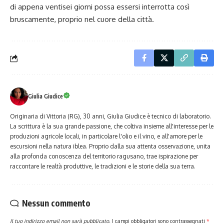
di appena ventisei giorni possa essersi interrotta così
bruscamente, proprio nel cuore della città.
Giulia Giudice
Originaria di Vittoria (RG), 30 anni, Giulia Giudice è tecnico di laboratorio.
La scrittura è la sua grande passione, che coltiva insieme all'interesse per le
produzioni agricole locali, in particolare l'olio e il vino, e all'amore per le
escursioni nella natura iblea. Proprio dalla sua attenta osservazione, unita
alla profonda conoscenza del territorio ragusano, trae ispirazione per
raccontare le realtà produttive, le tradizioni e le storie della sua terra.
Nessun commento
Il tuo indirizzo email non sarà pubblicato.
I campi obbligatori sono contrassegnati
*