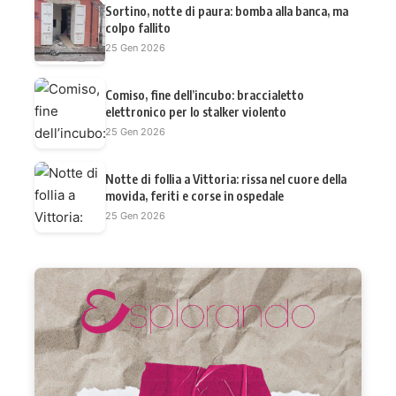
Sortino, notte di paura: bomba alla banca, ma
colpo fallito
25 Gen 2026
Comiso, fine dell’incubo: braccialetto
elettronico per lo stalker violento
25 Gen 2026
Notte di follia a Vittoria: rissa nel cuore della
movida, feriti e corse in ospedale
25 Gen 2026