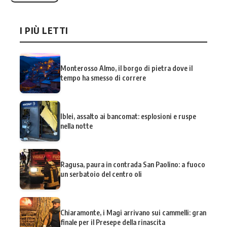
I PIÙ LETTI
Monterosso Almo, il borgo di pietra dove il
tempo ha smesso di correre
Iblei, assalto ai bancomat: esplosioni e ruspe
nella notte
Ragusa, paura in contrada San Paolino: a fuoco
un serbatoio del centro oli
Chiaramonte, i Magi arrivano sui cammelli: gran
finale per il Presepe della rinascita