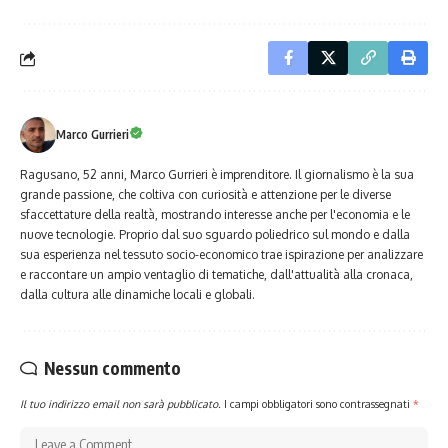
Marco Gurrieri
Ragusano, 52 anni, Marco Gurrieri è imprenditore. Il giornalismo è la sua
grande passione, che coltiva con curiosità e attenzione per le diverse
sfaccettature della realtà, mostrando interesse anche per l'economia e le
nuove tecnologie. Proprio dal suo sguardo poliedrico sul mondo e dalla
sua esperienza nel tessuto socio-economico trae ispirazione per analizzare
e raccontare un ampio ventaglio di tematiche, dall'attualità alla cronaca,
dalla cultura alle dinamiche locali e globali.
Nessun commento
Il tuo indirizzo email non sarà pubblicato.
I campi obbligatori sono contrassegnati
*