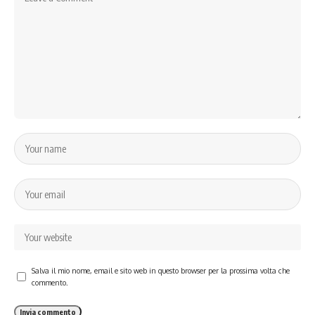
Salva il mio nome, email e sito web in questo browser per la prossima volta che
commento.