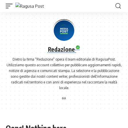
Redazione
Dietro la firma "Redazione" opera il team editoriale di RagusaPost.
Utilizziamo questo account collettivo per pubblicare aggiornamenti rapidi,
notizie di agenzia e comunicati stampa. La selezione e la pubblicazione
sono gestite dai nostri content writer, professionisti dell'informazione
radicati nel territorio e con anni di esperienza nel raccontare la realtà
locale.